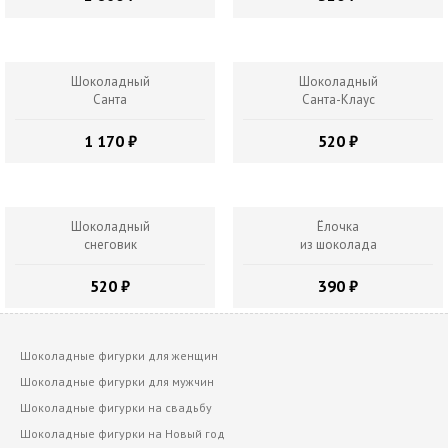
Шоколадный
Шоколадный
Санта
Санта-Клаус
1 170 ₽
520 ₽
Шоколадный
Ёлочка
снеговик
из шоколада
520 ₽
390 ₽
Шоколадные фигурки для женщин
Шоколадные фигурки для мужчин
Шоколадные фигурки на свадьбу
Шоколадные фигурки на Новый год