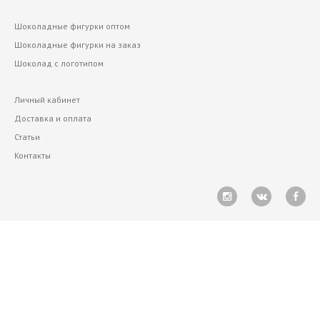
Шоколадные фигурки оптом
Шоколадные фигурки на заказ
Шоколад с логотипом
Личный кабинет
Доставка и оплата
Статьи
Контакты