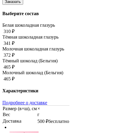
Выберите состав
Белая шоколадная глазурь
310 ₽
Тёмная шоколадная глазурь
341 ₽
Молочная шоколадная глазурь
372 ₽
Тёмный шоколад (Бельгия)
465 ₽
Молочный шоколад (Бельгия)
465 ₽
Характеристики
Подробнее о доставке
Размер (в×ш), см
×
Вес
г
Доставка
500 ₽
бесплатно