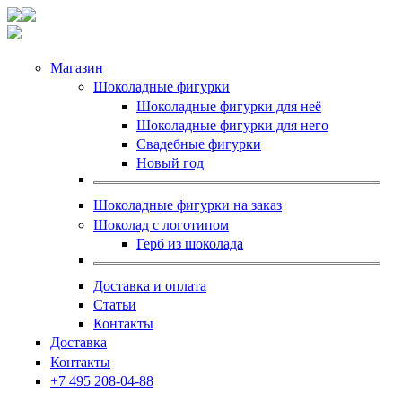
Магазин
Шоколадные фигурки
Шоколадные фигурки для неё
Шоколадные фигурки для него
Свадебные фигурки
Новый год
Шоколадные фигурки на заказ
Шоколад с логотипом
Герб из шоколада
Доставка и оплата
Статьи
Контакты
Доставка
Контакты
+7 495 208-04-88