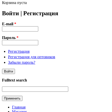
Корзина пуста
Войти | Регистрация
E-mail
*
Пароль
*
Регистрация
Регистрация для оптовиков
Забыли пароль?
Fulltext search
Главная
Магазин