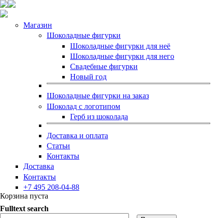
Магазин
Шоколадные фигурки
Шоколадные фигурки для неё
Шоколадные фигурки для него
Свадебные фигурки
Новый год
Шоколадные фигурки на заказ
Шоколад с логотипом
Герб из шоколада
Доставка и оплата
Статьи
Контакты
Доставка
Контакты
+7 495 208-04-88
Корзина пуста
Fulltext search