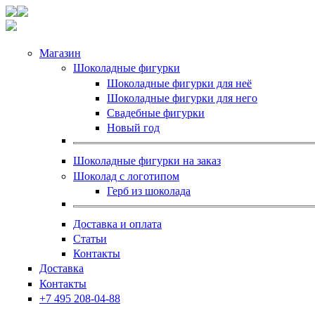
Магазин
Шоколадные фигурки
Шоколадные фигурки для неё
Шоколадные фигурки для него
Свадебные фигурки
Новый год
Шоколадные фигурки на заказ
Шоколад с логотипом
Герб из шоколада
Доставка и оплата
Статьи
Контакты
Доставка
Контакты
+7 495 208-04-88