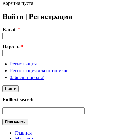
Корзина пуста
Войти | Регистрация
E-mail
*
Пароль
*
Регистрация
Регистрация для оптовиков
Забыли пароль?
Fulltext search
Главная
Магазин