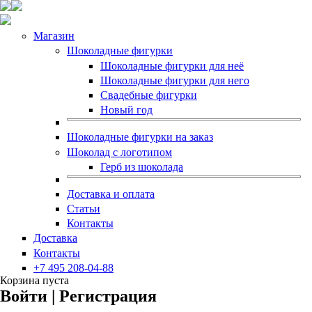
Магазин
Шоколадные фигурки
Шоколадные фигурки для неё
Шоколадные фигурки для него
Свадебные фигурки
Новый год
Шоколадные фигурки на заказ
Шоколад с логотипом
Герб из шоколада
Доставка и оплата
Статьи
Контакты
Доставка
Контакты
+7 495 208-04-88
Корзина пуста
Войти | Регистрация