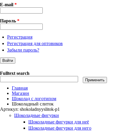
E-mail
*
Пароль
*
Регистрация
Регистрация для оптовиков
Забыли пароль?
Fulltext search
Главная
Магазин
Шоколад с логотипом
Шоколадный слиток
Артикул:
shokoladnyyslitok-p1
Шоколадные фигурки
Шоколадные фигурки для неё
Шоколадные фигурки для него