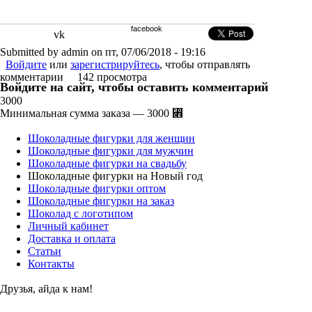
facebook
vk
Submitted by admin on пт, 07/06/2018 - 19:16
Войдите
или
зарегистрируйтесь
, чтобы отправлять
комментарии
142 просмотра
Войдите на сайт, чтобы оставить комментарий
3000
Минимальная сумма заказа — 3000 ⃎
Шоколадные фигурки для женщин
Шоколадные фигурки для мужчин
Шоколадные фигурки на свадьбу
Шоколадные фигурки на Новый год
Шоколадные фигурки оптом
Шоколадные фигурки на заказ
Шоколад с логотипом
Личный кабинет
Доставка и оплата
Статьи
Контакты
Друзья, айда к нам!