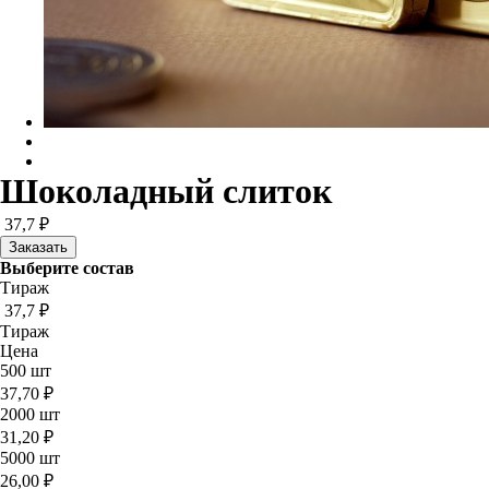
Шоколадный слиток
37,7 ₽
Выберите состав
Тираж
37,7 ₽
Тираж
Цена
500 шт
37,70 ₽
2000 шт
31,20 ₽
5000 шт
26,00 ₽