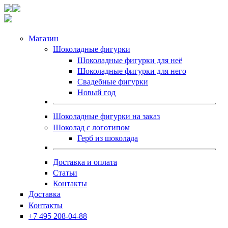
Магазин
Шоколадные фигурки
Шоколадные фигурки для неё
Шоколадные фигурки для него
Свадебные фигурки
Новый год
Шоколадные фигурки на заказ
Шоколад с логотипом
Герб из шоколада
Доставка и оплата
Статьи
Контакты
Доставка
Контакты
+7 495 208-04-88