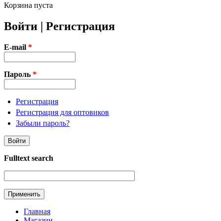
Корзина пуста
Войти | Регистрация
E-mail
*
Пароль
*
Регистрация
Регистрация для оптовиков
Забыли пароль?
Fulltext search
Главная
Магазин