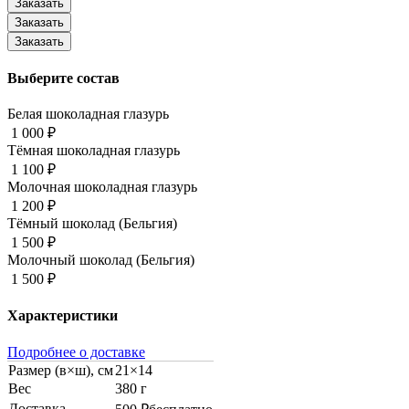
Выберите состав
Белая шоколадная глазурь
1 000 ₽
Тёмная шоколадная глазурь
1 100 ₽
Молочная шоколадная глазурь
1 200 ₽
Тёмный шоколад (Бельгия)
1 500 ₽
Молочный шоколад (Бельгия)
1 500 ₽
Характеристики
Подробнее о доставке
Размер (в×ш), см
21×14
Вес
380 г
Доставка