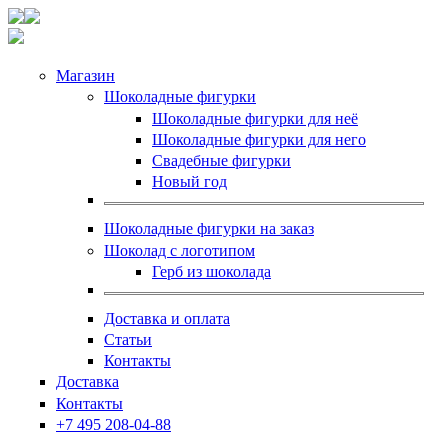
Магазин
Шоколадные фигурки
Шоколадные фигурки для неё
Шоколадные фигурки для него
Свадебные фигурки
Новый год
Шоколадные фигурки на заказ
Шоколад с логотипом
Герб из шоколада
Доставка и оплата
Статьи
Контакты
Доставка
Контакты
+7 495 208-04-88