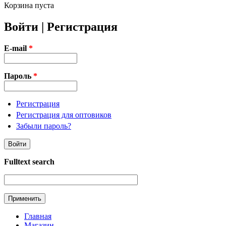
Корзина пуста
Войти | Регистрация
E-mail
*
Пароль
*
Регистрация
Регистрация для оптовиков
Забыли пароль?
Fulltext search
Главная
Магазин