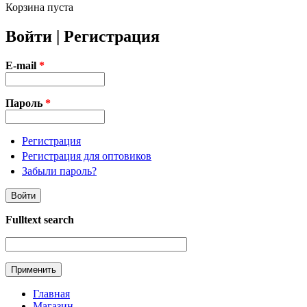
Корзина пуста
Войти | Регистрация
E-mail
*
Пароль
*
Регистрация
Регистрация для оптовиков
Забыли пароль?
Fulltext search
Главная
Магазин