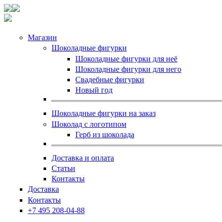
Магазин
Шоколадные фигурки
Шоколадные фигурки для неё
Шоколадные фигурки для него
Свадебные фигурки
Новый год
Шоколадные фигурки на заказ
Шоколад с логотипом
Герб из шоколада
Доставка и оплата
Статьи
Контакты
Доставка
Контакты
+7 495 208-04-88