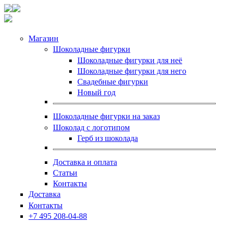
Магазин
Шоколадные фигурки
Шоколадные фигурки для неё
Шоколадные фигурки для него
Свадебные фигурки
Новый год
Шоколадные фигурки на заказ
Шоколад с логотипом
Герб из шоколада
Доставка и оплата
Статьи
Контакты
Доставка
Контакты
+7 495 208-04-88