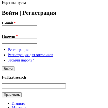
Корзина пуста
Войти | Регистрация
E-mail
*
Пароль
*
Регистрация
Регистрация для оптовиков
Забыли пароль?
Fulltext search
Главная
Магазин