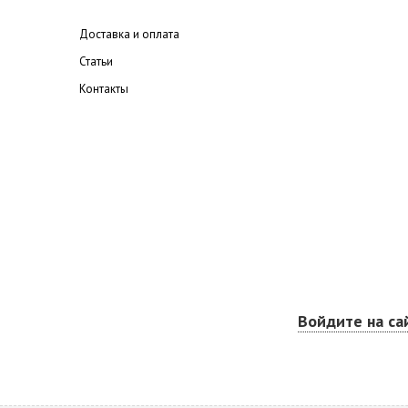
Доставка и оплата
Статьи
Контакты
Войдите на са