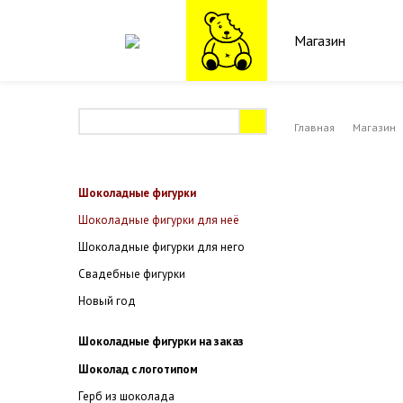
Магазин
Главная
Магазин
Шоколадные фигурки
Шоколадные фигурки для неё
Шоколадные фигурки для него
Свадебные фигурки
Новый год
Шоколадные фигурки на заказ
Шоколад с логотипом
Герб из шоколада