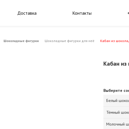
Доставка
Контакты
Шоколадные фигурки
Шоколадные фигурки для неё
Кабан из шокола
Кабан из
Выберите со
Белый шоко
Тёмный шок
Молочный ш