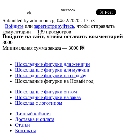
facebook
vk
Submitted by admin on ср, 04/22/2020 - 17:53
Войдите
или
зарегистрируйтесь
, чтобы отправлять
комментарии
139 просмотров
Войдите на сайт, чтобы оставить комментарий
3000
Минимальная сумма заказа — 3000 ⃎
Шоколадные фигурки для женщин
Шоколадные фигурки для мужчин
Шоколадные фигурки на свадьбу
Шоколадные фигурки на Новый год
Шоколадные фигурки оптом
Шоколадные фигурки на заказ
Шоколад с логотипом
Личный кабинет
Доставка и оплата
Статьи
Контакты