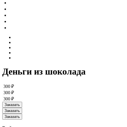
Деньги из шоколада
300 ₽
300 ₽
300 ₽