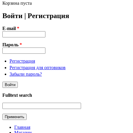
Корзина пуста
Войти | Регистрация
E-mail
*
Пароль
*
Регистрация
Регистрация для оптовиков
Забыли пароль?
Fulltext search
Главная
Магазин