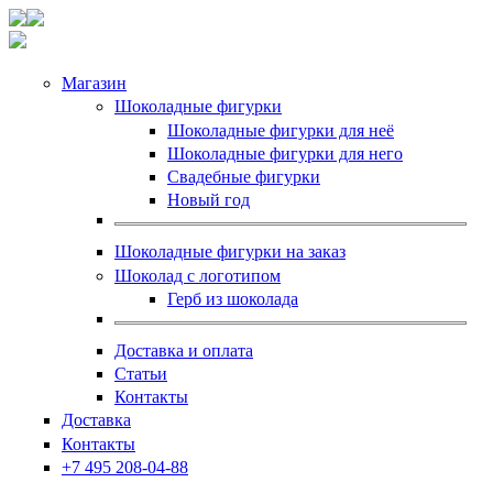
Магазин
Шоколадные фигурки
Шоколадные фигурки для неё
Шоколадные фигурки для него
Свадебные фигурки
Новый год
Шоколадные фигурки на заказ
Шоколад с логотипом
Герб из шоколада
Доставка и оплата
Статьи
Контакты
Доставка
Контакты
+7 495 208-04-88