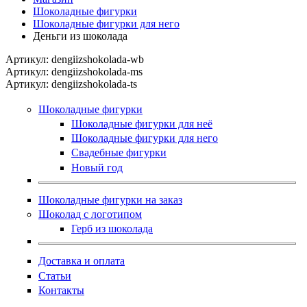
Шоколадные фигурки
Шоколадные фигурки для него
Деньги из шоколада
Артикул:
dengiizshokolada-wb
Артикул:
dengiizshokolada-ms
Артикул:
dengiizshokolada-ts
Шоколадные фигурки
Шоколадные фигурки для неё
Шоколадные фигурки для него
Свадебные фигурки
Новый год
Шоколадные фигурки на заказ
Шоколад с логотипом
Герб из шоколада
Доставка и оплата
Статьи
Контакты